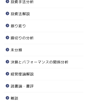
投資手法分析
投資法解説
振り返り
損切りの分析
未分類
決算とパフォーマンスの関係分析
経営理論解説
読書論・書評
雑談