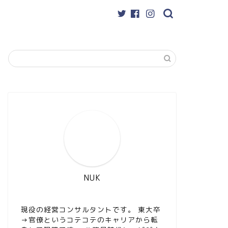
NUK
現役の経営コンサルタントです。 東大卒
→官僚というコテコテのキャリアから転