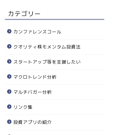
カテゴリー
カンファレンスコール
クオリティ株モメンタム投資法
スタートアップ等を支援したい
マクロトレンド分析
マルチバガー分析
リンク集
投資アプリの紹介