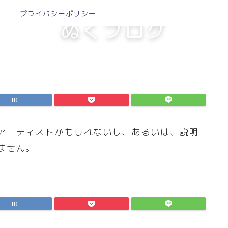
プライバシーポリシー
ぬくブログ
アーティストかもしれないし、あるいは、説明
ません。