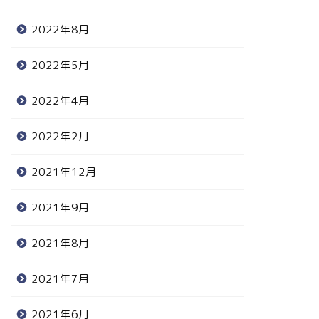
2022年8月
2022年5月
2022年4月
2022年2月
2021年12月
2021年9月
2021年8月
2021年7月
2021年6月