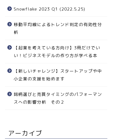
Snowflake 2023 Q1 (2022.5.25)
移動平均線によるトレンド判定の有効性分
析
【起業を考えている方向け】3冊だけでい
い！ビジネスモデルの作り方が学べる本
【新しいチャレンジ】スタートアップや中
小企業の支援を始めます
銘柄選びと売買タイミングのパフォーマン
スへの影響分析 その２
アーカイブ