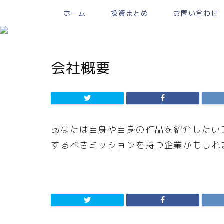
ホーム
投資まとめ
お問い合わせ
会社概要
あなたは自身や自身の作品を紹介したい
するべきミッションを持つ企業かもしれ