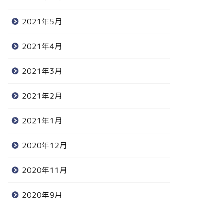
2021年5月
2021年4月
2021年3月
2021年2月
2021年1月
2020年12月
2020年11月
2020年9月