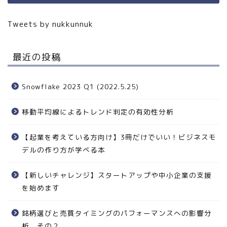
Tweets by nukkunnuk
最近の投稿
Snowflake 2023 Q1 (2022.5.25)
移動平均線によるトレンド判定の有効性分析
【起業を考えている方向け】3冊だけでいい！ビジネスモ
デルの作り方が学べる本
【新しいチャレンジ】スタートアップや中小企業の支援
を始めます
銘柄選びと売買タイミングのパフォーマンスへの影響分
析 その２