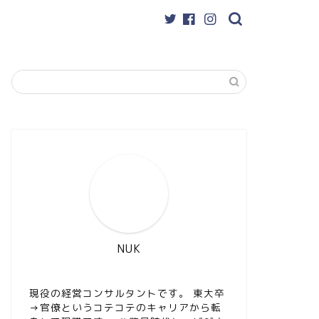
NUK
現役の経営コンサルタントです。 東大卒
→官僚というコテコテのキャリアから転