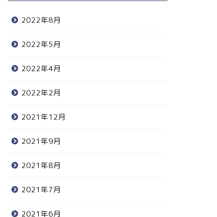
2022年8月
2022年5月
2022年4月
2022年2月
2021年12月
2021年9月
2021年8月
2021年7月
2021年6月