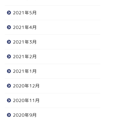
2021年5月
2021年4月
2021年3月
2021年2月
2021年1月
2020年12月
2020年11月
2020年9月