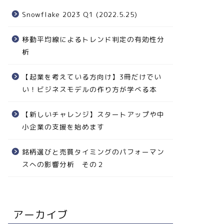
Snowflake 2023 Q1 (2022.5.25)
移動平均線によるトレンド判定の有効性分
析
【起業を考えている方向け】3冊だけでい
い！ビジネスモデルの作り方が学べる本
【新しいチャレンジ】スタートアップや中
小企業の支援を始めます
銘柄選びと売買タイミングのパフォーマン
スへの影響分析 その２
アーカイブ