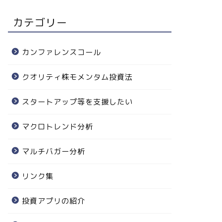
カテゴリー
カンファレンスコール
クオリティ株モメンタム投資法
スタートアップ等を支援したい
マクロトレンド分析
マルチバガー分析
リンク集
投資アプリの紹介