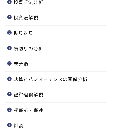
投資手法分析
投資法解説
振り返り
損切りの分析
未分類
決算とパフォーマンスの関係分析
経営理論解説
読書論・書評
雑談