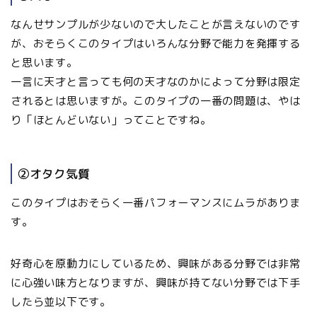
なんせサンプルが少ないので大したことが言えないのです
が、おそらくこのタイプはいろんな分野で能力を発揮する
と思います。
一言に天才と言っても何の天才なのかによって分野は限定
されるとは思いますが。このタイプの一番の問題は、やは
り「ほとんどいない」ってことですね。
②オタク気質
このタイプはおそらく一番パフォーマンスにムラがありま
す。
好奇心を原動力にしているため、興味がある分野では非常
に心強い味方となりますが、興味が持てない分野では下手
したら並以下です。