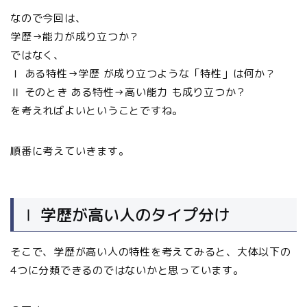
なので今回は、
学歴→能力が成り立つか？
ではなく、
Ⅰ ある特性→学歴 が成り立つような「特性」は何か？
Ⅱ そのとき ある特性→高い能力 も成り立つか？
を考えればよいということですね。
順番に考えていきます。
Ⅰ 学歴が高い人のタイプ分け
そこで、学歴が高い人の特性を考えてみると、大体以下の
4つに分類できるのではないかと思っています。