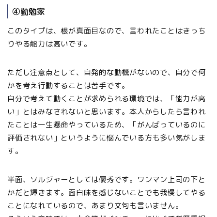
④勤勉家
このタイプは、根が真面目なので、言われたことはきっち
りやる能力は高いです。
ただし注意点として、自発的な動機がないので、自分で何
かを考え行動することは苦手です。
自分で考えて動くことが求められる環境では、「能力が高
い」とはみなされないと思います。本人からしたら言われ
たことは一生懸命やっているため、「がんばっているのに
評価されない」というように悩んでいる方も多い気がしま
す。
半面、ソルジャーとしては優秀です。ワンマン上司の下と
かだと輝きます。面白味を感じないことでも我慢してやる
ことになれているので、あまり文句も言いません。