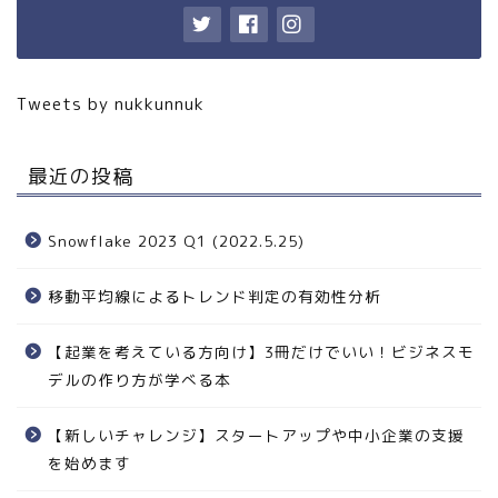
Tweets by nukkunnuk
最近の投稿
Snowflake 2023 Q1 (2022.5.25)
移動平均線によるトレンド判定の有効性分析
【起業を考えている方向け】3冊だけでいい！ビジネスモ
デルの作り方が学べる本
【新しいチャレンジ】スタートアップや中小企業の支援
を始めます