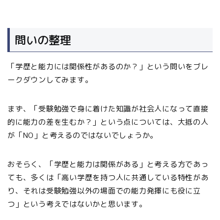
問いの整理
「学歴と能力には関係性があるのか？」という問いをブレ
ークダウンしてみます。
まず、「受験勉強で身に着けた知識が社会人になって直接
的に能力の差を生むか？」という点については、大抵の人
が「NO」と考えるのではないでしょうか。
おそらく、「学歴と能力は関係がある」と考える方であっ
ても、多くは「高い学歴を持つ人に共通している特性があ
り、それは受験勉強以外の場面での能力発揮にも役に立
つ」という考えではないかと思います。