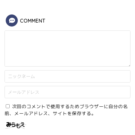
COMMENT
次回のコメントで使用するためブラウザーに自分の名
前、メールアドレス、サイトを保存する。