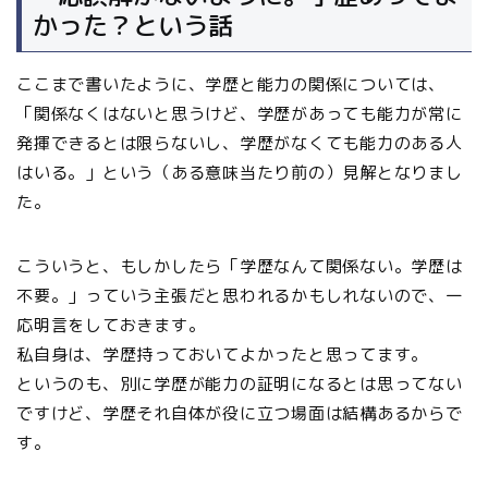
かった？という話
ここまで書いたように、学歴と能力の関係については、
「関係なくはないと思うけど、学歴があっても能力が常に
発揮できるとは限らないし、学歴がなくても能力のある人
はいる。」という（ある意味当たり前の）見解となりまし
た。
こういうと、もしかしたら「学歴なんて関係ない。学歴は
不要。」っていう主張だと思われるかもしれないので、一
応明言をしておきます。
私自身は、学歴持っておいてよかったと思ってます。
というのも、別に学歴が能力の証明になるとは思ってない
ですけど、学歴それ自体が役に立つ場面は結構あるからで
す。