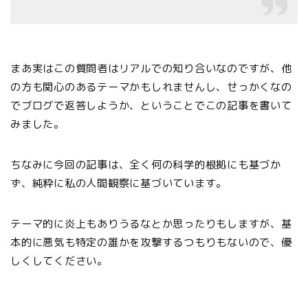
まあ実はこの質問者はリアルでの知り合いなのですが、他
の方も関心のあるテーマかもしれませんし、せっかくなの
でブログで返答しようか、ということでこの記事を書いて
みました。
ちなみに今回の記事は、全く何の科学的根拠にも基づか
ず、純粋に私の人間観察に基づいています。
テーマ的に炎上もありうるなとか思ったりもしますが、基
本的に悪気も特定の誰かを攻撃するつもりもないので、優
しくしてください。