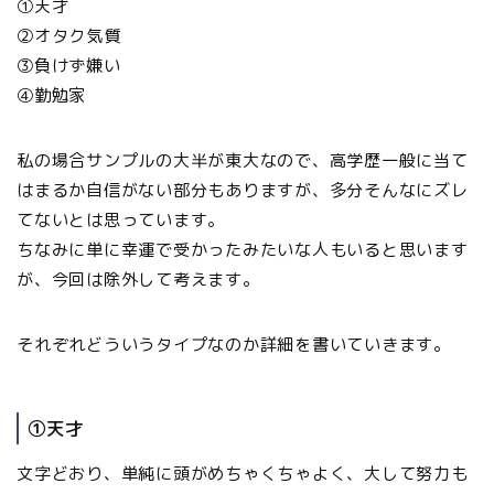
①天才
②オタク気質
③負けず嫌い
④勤勉家
私の場合サンプルの大半が東大なので、高学歴一般に当て
はまるか自信がない部分もありますが、多分そんなにズレ
てないとは思っています。
ちなみに単に幸運で受かったみたいな人もいると思います
が、今回は除外して考えます。
それぞれどういうタイプなのか詳細を書いていきます。
①天才
文字どおり、単純に頭がめちゃくちゃよく、大して努力も