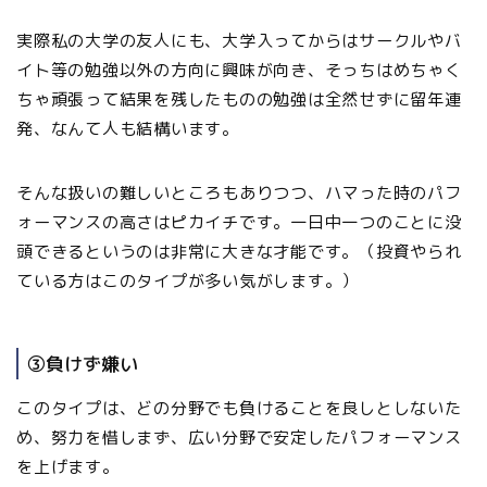
実際私の大学の友人にも、大学入ってからはサークルやバ
イト等の勉強以外の方向に興味が向き、そっちはめちゃく
ちゃ頑張って結果を残したものの勉強は全然せずに留年連
発、なんて人も結構います。
そんな扱いの難しいところもありつつ、ハマった時のパフ
ォーマンスの高さはピカイチです。一日中一つのことに没
頭できるというのは非常に大きな才能です。（投資やられ
ている方はこのタイプが多い気がします。）
③負けず嫌い
このタイプは、どの分野でも負けることを良しとしないた
め、努力を惜しまず、広い分野で安定したパフォーマンス
を上げます。