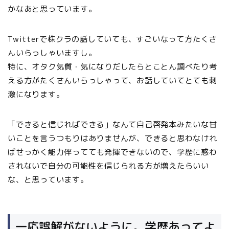
かなあと思っています。
Twitterで株クラの話していても、すごいなって方たくさ
んいらっしゃいますし。
特に、オタク気質・気になりだしたらとことん調べたり考
える方がたくさんいらっしゃって、お話していてとても刺
激になります。
「できると信じればできる」なんて自己啓発本みたいな甘
いことを言うつもりはありませんが、できると思わなけれ
ばせっかく能力伴ってても発揮できないので、学歴に惑わ
されないで自分の可能性を信じられる方が増えたらいい
な、と思っています。
一応誤解がないように。学歴あってよ