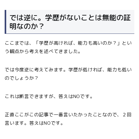
では逆に。学歴がないことは無能の証
明なのか？
ここまでは、「学歴が高ければ、能力も高いのか？」とい
う観点から考えを述べてきました。
では今度逆に考えてみます。学歴が低ければ、能力も低い
のでしょうか？
これは断言できますが、答えはNOです。
正直ここがこの記事で一番言いたかったことなので、２回
言います。答えはNOです。