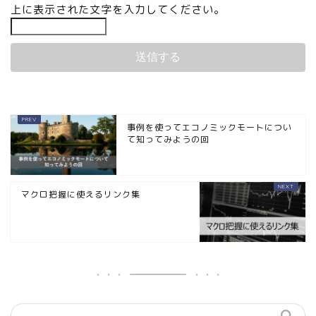
上に表示された文字を入力してください。
事例を使ってエコノミックモートについ
て知ってみようの回
マクロ把握に使えるリンク集