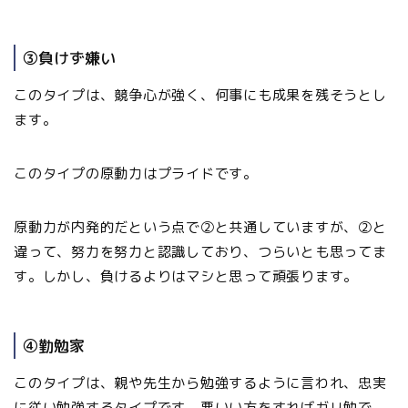
③負けず嫌い
このタイプは、競争心が強く、何事にも成果を残そうとし
ます。
このタイプの原動力はプライドです。
原動力が内発的だという点で②と共通していますが、②と
違って、努力を努力と認識しており、つらいとも思ってま
す。しかし、負けるよりはマシと思って頑張ります。
④勤勉家
このタイプは、親や先生から勉強するように言われ、忠実
に従い勉強するタイプです。悪いい方をすればガリ勉で