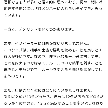
信頼できる人が多いと個人的に思っており、何か一緒に活
動をする場合にはぜひメンバーに入れたいタイプだと思っ
ています。
一方で、デメリットもいくつかあります。
まず、イノベーターには向かないかもしれません。
このタイプは、相手の土俵で勝利を収めることを良しとす
る人が多いです。なので、理不尽なルール等に対しても、
それを変えるのではなく、ルールの中で結果を残すことを
選ぶことも多いです。ルールを変えたら逃げた気がしてし
まうのです。
また、圧倒的な１位にはなりにくいかもしれません。
例えば２位が10点だったら、自分は12点だろうが100点だ
ろうが１位なので、12点で満足することも多いような気が