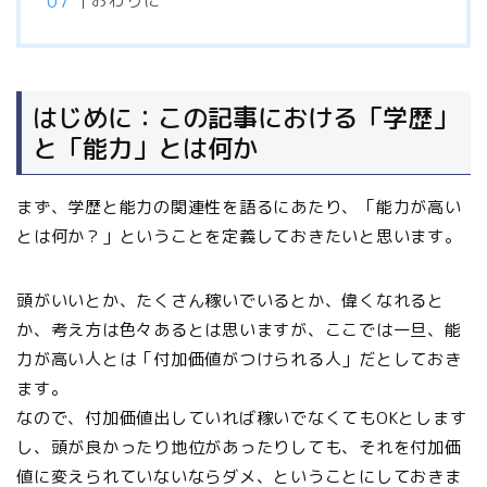
おわりに
はじめに：この記事における「学歴」
と「能力」とは何か
まず、学歴と能力の関連性を語るにあたり、「能力が高い
とは何か？」ということを定義しておきたいと思います。
頭がいいとか、たくさん稼いでいるとか、偉くなれると
か、考え方は色々あるとは思いますが、ここでは一旦、能
力が高い人とは「付加価値がつけられる人」だとしておき
ます。
なので、付加価値出していれば稼いでなくてもOKとします
し、頭が良かったり地位があったりしても、それを付加価
値に変えられていないならダメ、ということにしておきま