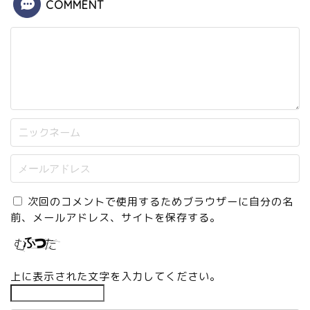
COMMENT
次回のコメントで使用するためブラウザーに自分の名
前、メールアドレス、サイトを保存する。
上に表示された文字を入力してください。