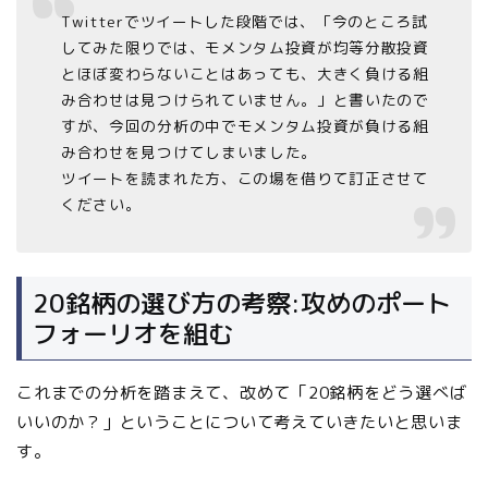
Twitterでツイートした段階では、「今のところ試
してみた限りでは、モメンタム投資が均等分散投資
とほぼ変わらないことはあっても、大きく負ける組
み合わせは見つけられていません。」と書いたので
すが、今回の分析の中でモメンタム投資が負ける組
み合わせを見つけてしまいました。
ツイートを読まれた方、この場を借りて訂正させて
ください。
20銘柄の選び方の考察:攻めのポート
フォーリオを組む
これまでの分析を踏まえて、改めて「20銘柄をどう選べば
いいのか？」ということについて考えていきたいと思いま
す。