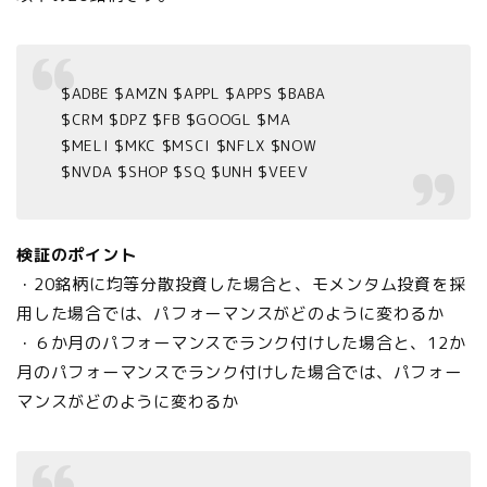
$ADBE $AMZN $APPL $APPS $BABA
$CRM $DPZ $FB $GOOGL $MA
$MELI $MKC $MSCI $NFLX $NOW
$NVDA $SHOP $SQ $UNH $VEEV
検証のポイント
・20銘柄に均等分散投資した場合と、モメンタム投資を採
用した場合では、パフォーマンスがどのように変わるか
・６か月のパフォーマンスでランク付けした場合と、12か
月のパフォーマンスでランク付けした場合では、パフォー
マンスがどのように変わるか