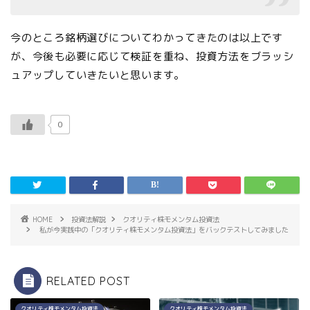
今のところ銘柄選びについてわかってきたのは以上です
が、今後も必要に応じて検証を重ね、投資方法をブラッシ
ュアップしていきたいと思います。
0
HOME
投資法解説
クオリティ株モメンタム投資法
私が今実践中の「クオリティ株モメンタム投資法」をバックテストしてみました
RELATED POST
クオリティ株モメンタム投資法
クオリティ株モメンタム投資法