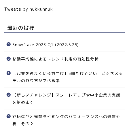
Tweets by nukkunnuk
最近の投稿
Snowflake 2023 Q1 (2022.5.25)
移動平均線によるトレンド判定の有効性分析
【起業を考えている方向け】3冊だけでいい！ビジネスモ
デルの作り方が学べる本
【新しいチャレンジ】スタートアップや中小企業の支援
を始めます
銘柄選びと売買タイミングのパフォーマンスへの影響分
析 その２