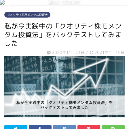
ぬくブログ
クオリティ株モメンタム投資法
私が今実践中の「クオリティ株モメン
タム投資法」をバックテストしてみま
した
2020年11月23日
/
2021年1月19日