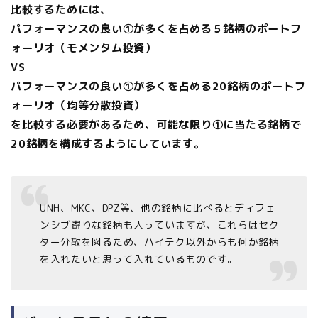
比較するためには、
パフォーマンスの良い①が多くを占める５銘柄のポートフ
ォーリオ（モメンタム投資）
VS
パフォーマンスの良い①が多くを占める20銘柄のポートフ
ォーリオ（均等分散投資）
を比較する必要があるため、可能な限り①に当たる銘柄で
20銘柄を構成するようにしています。
UNH、MKC、DPZ等、他の銘柄に比べるとディフェ
ンシブ寄りな銘柄も入っていますが、これらはセク
ター分散を図るため、ハイテク以外からも何か銘柄
を入れたいと思って入れているものです。