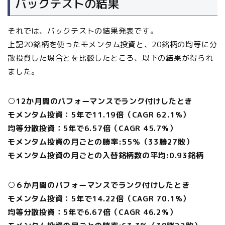
バックテストの結果
それでは、バックテストの結果発表です。
上記20銘柄を使ったモメンタム投資と、20銘柄の均等に分
散投資した場合とを比較したところ、以下の結果が得られ
ました。
○12か月間のパフォーマンスでランク付けしたとき
モメンタム投資：5年で11.19倍（CAGR 62.1%）
均等分散投資：5年で6.57倍（CAGR 45.7%）
モメンタム投資の月ごとの勝率:55％（33勝27敗）
モメンタム投資の月ごとの入替銘柄数の平均:0.93銘柄
○６か月間のパフォーマンスでランク付けしたとき
モメンタム投資：5年で14.22倍（CAGR 70.1%）
均等分散投資：5年で6.67倍（CAGR 46.2%）