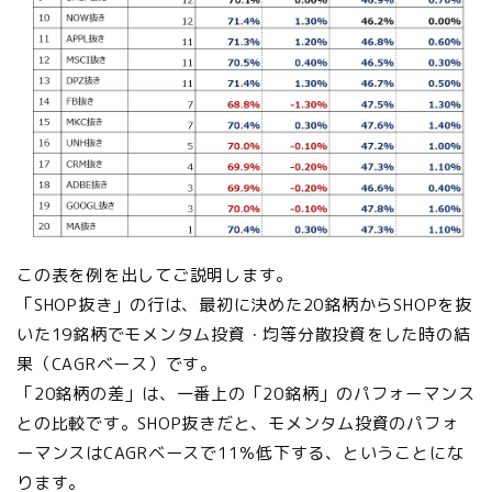
この表を例を出してご説明します。
「SHOP抜き」の行は、最初に決めた20銘柄からSHOPを抜
いた19銘柄でモメンタム投資・均等分散投資をした時の結
果（CAGRベース）です。
「20銘柄の差」は、一番上の「20銘柄」のパフォーマンス
との比較です。SHOP抜きだと、モメンタム投資のパフォ
ーマンスはCAGRベースで11％低下する、ということにな
ります。