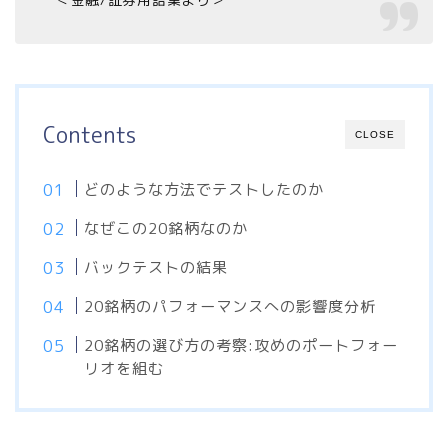
Contents
CLOSE
どのような方法でテストしたのか
なぜこの20銘柄なのか
バックテストの結果
20銘柄のパフォーマンスへの影響度分析
20銘柄の選び方の考察:攻めのポートフォー
リオを組む