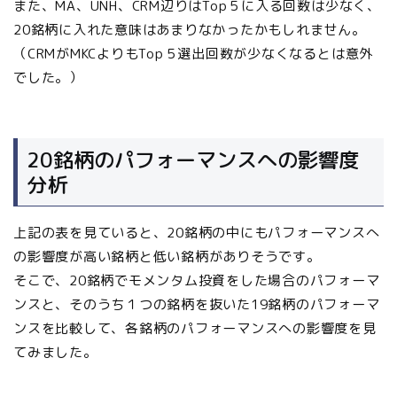
また、MA、UNH、CRM辺りはTop５に入る回数は少なく、
20銘柄に入れた意味はあまりなかったかもしれません。
（CRMがMKCよりもTop５選出回数が少なくなるとは意外
でした。）
20銘柄のパフォーマンスへの影響度
分析
上記の表を見ていると、20銘柄の中にもパフォーマンスへ
の影響度が高い銘柄と低い銘柄がありそうです。
そこで、20銘柄でモメンタム投資をした場合のパフォーマ
ンスと、そのうち１つの銘柄を抜いた19銘柄のパフォーマ
ンスを比較して、各銘柄のパフォーマンスへの影響度を見
てみました。