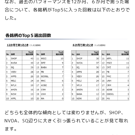
なお、過去のパフォーマンスを12か月、６か月で測った場
合について、各銘柄がTop5に入った回数は以下のとおりで
した。
どちらも全体的な傾向としては変わりませんが、SHOP、
NVDA、SQ辺りに大きく引っ張られていることが見て取れ
ます。