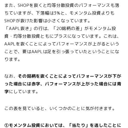
また、SHOPを抜くと均等分散投資のパフォーマンスも落
ちていますが、下落幅は3%と、モメンタム投資よりも
SHOPが抜けた影響は小さくなっています。
「AAPL抜き」の行は、「20銘柄の差」がモメンタム投
資・均等分散投資ともにプラスになっています。これは、
AAPLを抜くことによってパフォーマンスが上がるという
ことで、要はAAPLは足を引っ張っていたということにな
ります。
なお、
その銘柄を抜くことによってパフォーマンスが下が
った場合には赤字、パフォーマンスが上がった場合には青
字
にしています。
この表を見ていると、いくつかのことに気が付きます。
①モメンタム投資においては、「当たり」を逃したことに