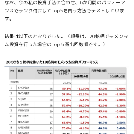
なお、今の私の投資手法に合わせ、6か月間のパフォーマ
ンスでランク付けしてTop5を買う方法でテストしていま
す。
結果は以下のとおりでした。（順番は、20銘柄でモメンタ
ム投資を行った場合のTop５選出回数順です。）