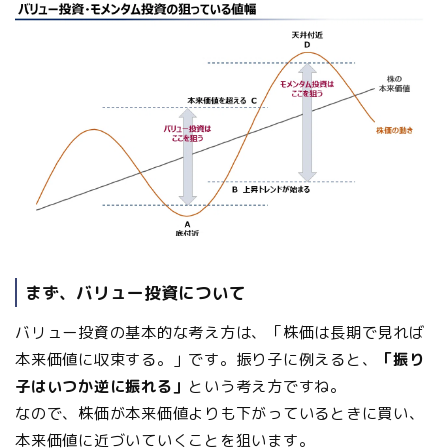
まず、バリュー投資について
バリュー投資の基本的な考え方は、「株価は長期で見れば
本来価値に収束する。」です。振り子に例えると、
「振り
子はいつか逆に振れる」
という考え方ですね。
なので、株価が本来価値よりも下がっているときに買い、
本来価値に近づいていくことを狙います。