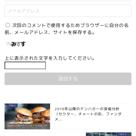
次回のコメントで使用するためブラウザーに自分の名
前、メールアドレス、サイトを保存する。
上に表示された文字を入力してください。
2016年以降のテンバガーの深堀分析
（セクター、チャートの形、ファンダ
メ...