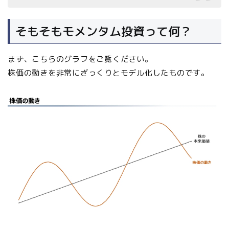
そもそもモメンタム投資って何？
まず、こちらのグラフをご覧ください。
株価の動きを非常にざっくりとモデル化したものです。