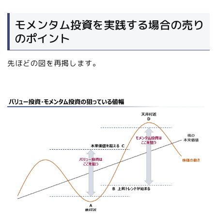
モメンタム投資を実践する場合の売り
のポイント
先ほどの図を再掲します。