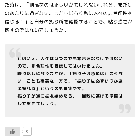
た時は、「割高なのは正しいかもしれないけれど、まだC
のあたりに過ぎない。まだしばらく私は人々の非合理性を
信じる！」と自分の拠り所を確認することで、粘り強さが
増すのではないでしょうか。
とはいえ、人々はいつまでも非合理なわけではない
ので、非合理性を妄信してはいけません。
繰り返しになりますが、「振り子は急には止まらな
い」ことも事実な一方で、「振り子は必ずいつか逆
に振れる」というのも事実です。
振り子が逆に振れ始めたら、一目散に逃げる準備は
しておきましょう。
0