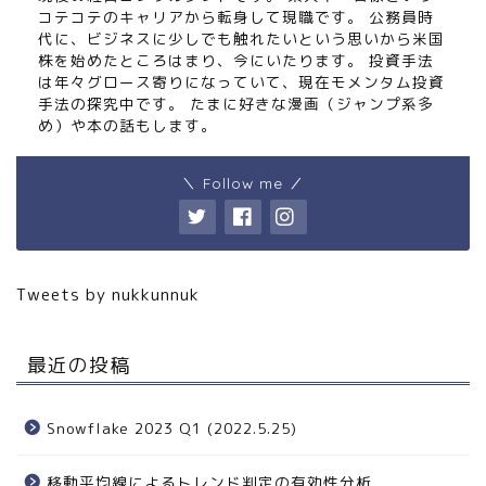
コテコテのキャリアから転身して現職です。 公務員時
代に、ビジネスに少しでも触れたいという思いから米国
株を始めたところはまり、今にいたります。 投資手法
は年々グロース寄りになっていて、現在モメンタム投資
手法の探究中です。 たまに好きな漫画（ジャンプ系多
め）や本の話もします。
＼ Follow me ／
Tweets by nukkunnuk
最近の投稿
Snowflake 2023 Q1 (2022.5.25)
移動平均線によるトレンド判定の有効性分析