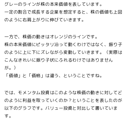
グレーのラインが株の本来価値を表しています。
一定の割合で成長する企業を想定すると、株の価値も上図
のように右肩上がりに伸びていきます。
一方で、株価の動きはオレンジのラインです。
株の本来価値にピッタリ沿って動くわけではなく、振り子
のように上に下にズレながら変動していきます。（実際は
こんなきれいに振り子状にふれるわけではありません
が。）
「価値」と「価格」は違う、ということですね。
では、モメンタム投資はこのような株価の動きに対してど
のように利益を取っていくのか？ということを表したのが
以下のグラフです。バリュー投資と対比して書いていま
す。