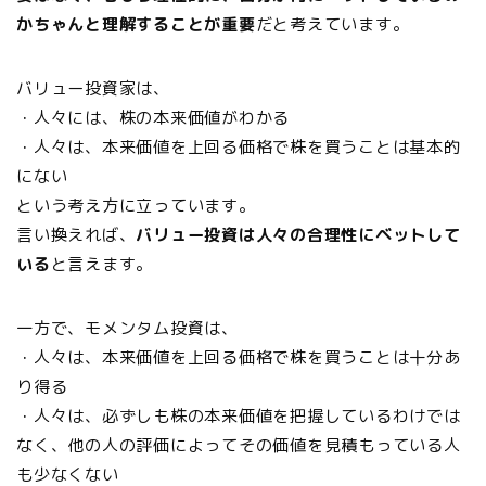
かちゃんと理解することが重要
だと考えています。
バリュー投資家は、
・人々には、株の本来価値がわかる
・人々は、本来価値を上回る価格で株を買うことは基本的
にない
という考え方に立っています。
言い換えれば、
バリュー投資は人々の合理性にベットして
いる
と言えます。
一方で、モメンタム投資は、
・人々は、本来価値を上回る価格で株を買うことは十分あ
り得る
・人々は、必ずしも株の本来価値を把握しているわけでは
なく、他の人の評価によってその価値を見積もっている人
も少なくない