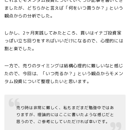
これまでモメンタム投資についていくつか記事を書いてき
ましたが、どちらかと言えば「何をいつ買うか？」という
観点からの分析でした。
しかし、2ヶ月実践してみたところ、買いはイナゴ投資家
っぽい立ち回りをすればいいだけになるので、心理的には
割と楽でした。
一方で、売りのタイミングは結構心理的に難しいなと感じ
たので、今回は、「いつ売るか？」という観点からモメン
タム投資について整理したいと思います。
売り時は非常に難しく、私もまだまだ勉強中ではあ
りますが、理論的にはここに書いたような感じだと
思うので、ご参考にしていただければ幸いです。