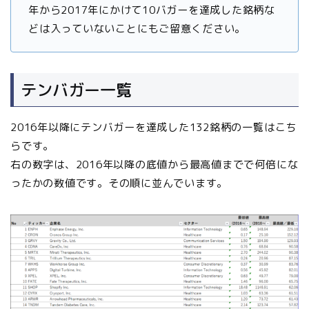
年から2017年にかけて10バガーを達成した銘柄な
どは入っていないことにもご留意ください。
テンバガー一覧
2016年以降にテンバガーを達成した132銘柄の一覧はこち
らです。
右の数字は、2016年以降の底値から最高値までで何倍にな
ったかの数値です。その順に並んでいます。