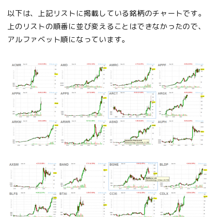
以下は、上記リストに掲載している銘柄のチャートです。
上のリストの順番に並び変えることはできなかったので、
アルファベット順になっています。