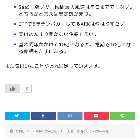
SaaSも強いが、瞬間最大風速はそこまででもない。
どちらかと言えば安定感が売り。
ETFで5年テンバガーしてるARKはやはりすごい
実はあんまり聞かない企業も多い。
基本何年かかけて10倍になるが、短期で10倍にな
る銘柄もたまにある。
また気付いたことがあれば足していきます。
0
HOME
マルチバガー分析
2016年以降のテンバガー一覧