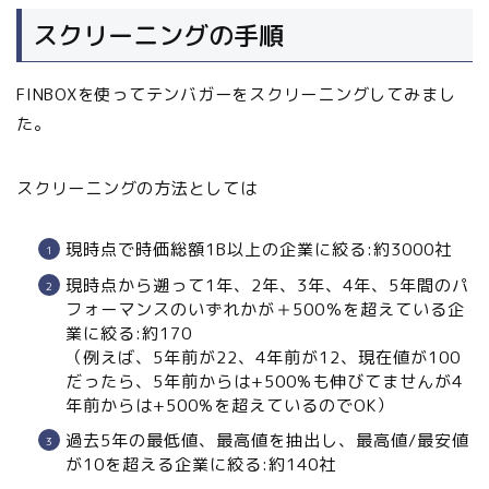
スクリーニングの手順
FINBOXを使ってテンバガーをスクリーニングしてみまし
た。
スクリーニングの方法としては
現時点で時価総額1B以上の企業に絞る:約3000社
現時点から遡って1年、2年、3年、4年、5年間のパ
フォーマンスのいずれかが＋500％を超えている企
業に絞る:約170
（例えば、5年前が22、4年前が12、現在値が100
だったら、5年前からは+500%も伸びてませんが4
年前からは+500%を超えているのでOK）
過去5年の最低値、最高値を抽出し、最高値/最安値
が10を超える企業に絞る:約140社