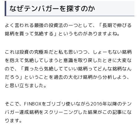
なぜテンバガーを探すのか
よく言われる最強の投資法の一つとして、「長期で伸びる
銘柄を買って気絶する」というものがありますよね。
これは投資の究極系だと私も思いつつ、しょーもない銘柄
を抱えて気絶してしまうと意識を取り戻したときに大変な
ので、「買ったら気絶してていい銘柄ってどんな銘柄なん
だろう」ということを過去の大化け銘柄から分析しよう、
と思い立ちました。
そこで、FINBOXをゴリゴリ使いながら2016年以降のテン
バガー達成銘柄をスクリーニングした結果がこの記事にな
ります。