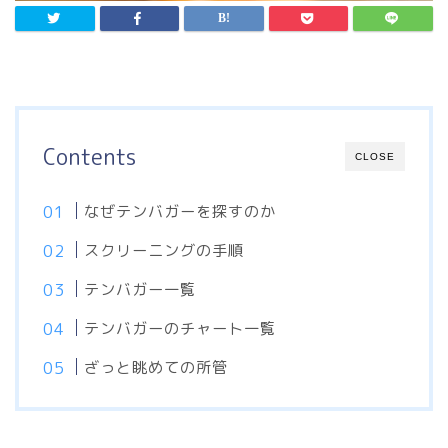
Contents
CLOSE
なぜテンバガーを探すのか
スクリーニングの手順
テンバガー一覧
テンバガーのチャート一覧
ざっと眺めての所管