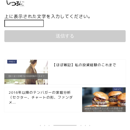
上に表示された文字を入力してください。
【ほぼ雑記】私の投資経験のこれまで
2016年以降のテンバガーの深堀分析
（セクター、チャートの形、ファンダ
メ...