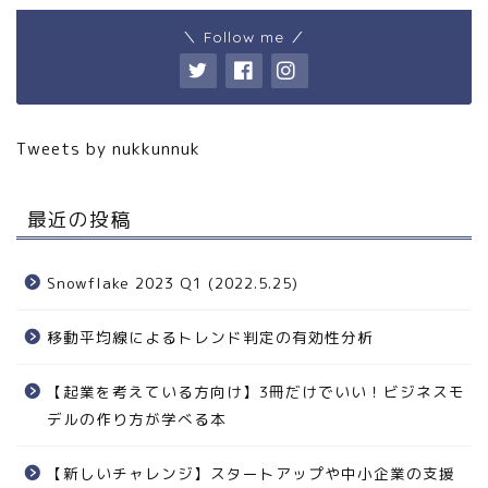
＼ Follow me ／
Tweets by nukkunnuk
最近の投稿
Snowflake 2023 Q1 (2022.5.25)
移動平均線によるトレンド判定の有効性分析
【起業を考えている方向け】3冊だけでいい！ビジネスモ
デルの作り方が学べる本
【新しいチャレンジ】スタートアップや中小企業の支援