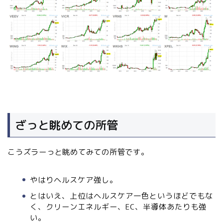
ざっと眺めての所管
こうズラーっと眺めてみての所管です。
やはりヘルスケア強し。
とはいえ、上位はヘルスケア一色というほどでもな
く、クリーンエネルギー、EC、半導体あたりも強
い。