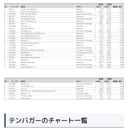
テンバガーのチャート一覧