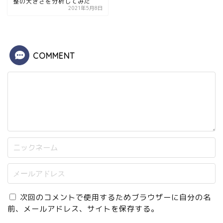
整の大きさを分析してみた
2021年5月8日
COMMENT
次回のコメントで使用するためブラウザーに自分の名
前、メールアドレス、サイトを保存する。